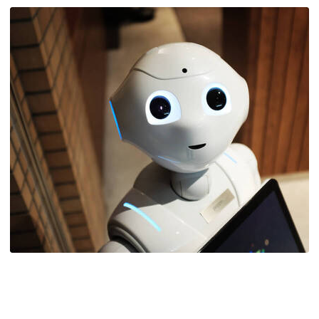
Technology