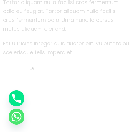
Tortor aliquam nulla facilisi cras fermentum
odio eu feugiat. Tortor aliquam nulla facilisi
cras fermentum odio. Urna nunc id cursus
metus aliquam eleifend.
Est ultricies integer quis auctor elit. Vulputate eu
scelerisque felis imperdiet.
Read More